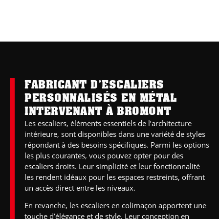
FABRICANT D’ESCALIERS
PERSONNALISÉS EN MÉTAL
INTERVENANT À BROMONT
Les escaliers, éléments essentiels de l’architecture
intérieure, sont disponibles dans une variété de styles
répondant à des besoins spécifiques. Parmi les options
les plus courantes, vous pouvez opter pour des
escaliers droits. Leur simplicité et leur fonctionnalité
les rendent idéaux pour les espaces restreints, offrant
un accès direct entre
les niveaux
.
En revanche, les escaliers en colimaçon apportent une
touche d’élégance et de style. Leur conception en