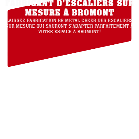
FABRICANT D'ESCALIERS SUR
MESURE À BROMONT
LAISSEZ FABRICATION BR MÉTAL CRÉER DES ESCALIERS
SUR MESURE QUI SAURONT S'ADAPTER PARFAITEMENT À
VOTRE ESPACE À BROMONT!